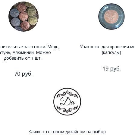
нительные заготовки. Медь,
Упаковка для хранения м
атунь, Алюминий. Можно
(капсулы)
добавить от 1 шт.
19 руб.
70 руб.
Клише с готовым дизайном на выбор