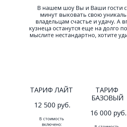
 В нашем шоу Вы и Ваши гости 
минут выковать свою уникальн
владельцам счастье и удачу. А 
кузнеца останутся еще на долго по
мыслите нестандартно, хотите удив
ТАРИФ ЛАЙТ 
ТАРИФ 
БАЗОВЫЙ
12 500 руб.
 16 000 руб.
В стоимость 
включено: 
В стоимость 