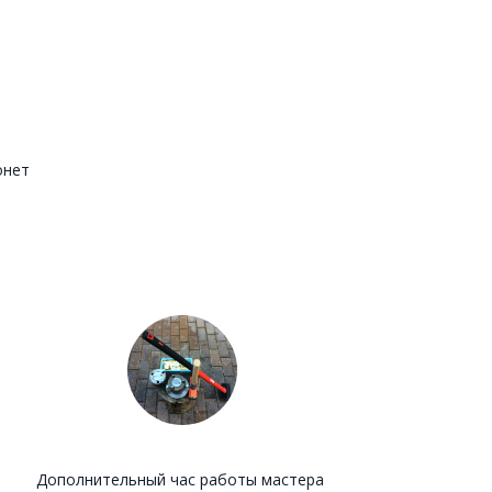
онет
Дополнительный час работы мастера