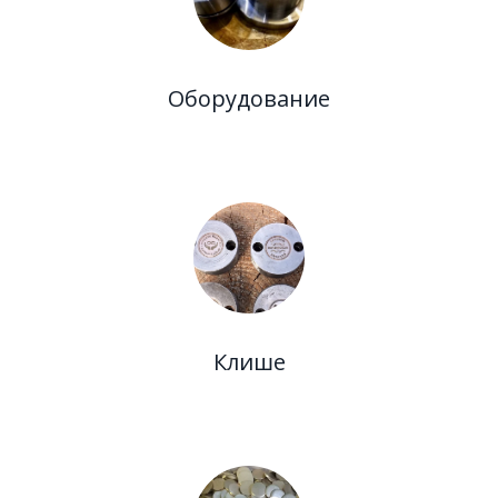
Оборудование
Клише