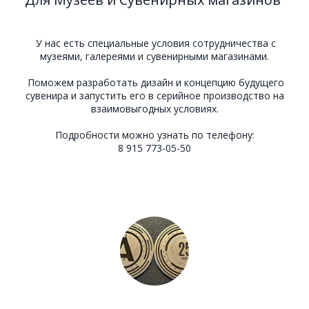
У нас есть специальные условия сотрудничества с
музеями, галереями и сувенирными магазинами.
Поможем разработать дизайн и концепцию будущего
сувенира и запустить его в серийное производство на
взаимовыгодных условиях.
Подробности можно узнать по телефону:
8 915 773-05-50