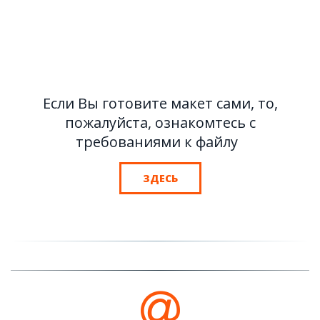
Если Вы готовите макет сами, то,
пожалуйста, ознакомтесь с
требованиями к файлу
ЗДЕСЬ