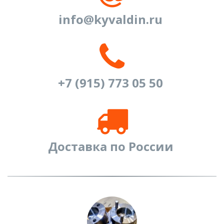
info@kyvaldin.ru
+7 (915) 773 05 50 
Доставка по России 