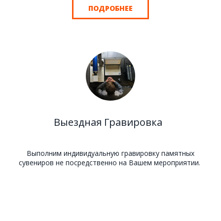
ПОДРОБНЕЕ
Выездная Гравировка
Выполним индивидуальную гравировку памятных
сувениров не посредственно на Вашем мероприятии.