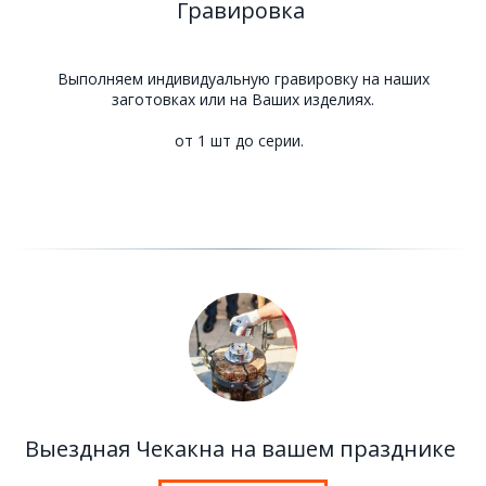
Гравировка
Выполняем индивидуальную гравировку на наших
заготовках или на Ваших изделиях.
от 1 шт до серии.
Выездная Чекакна на вашем празднике