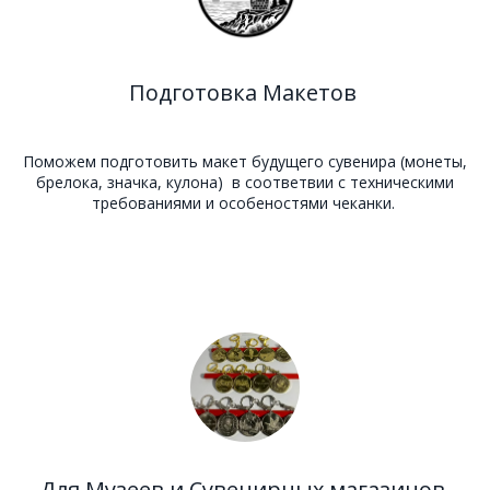
Подготовка Макетов
Поможем подготовить макет будущего сувенира (монеты,
брелока, значка, кулона) в соответвии с техническими
требованиями и особеностями чеканки.
Для Музеев и Сувенирных магазинов