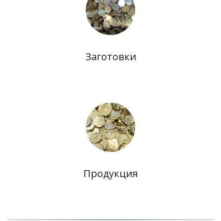
Заготовки
Продукция